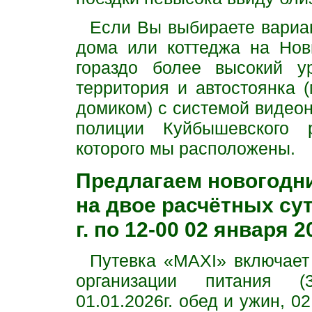
Если Вы выбираете вариа
дома или коттеджа на Нов
гораздо более высокий ур
территория и автостоянка
домиком) с системой видео
полиции Куйбышевского 
которого мы расположены.
Предлагаем новогодни
на двое расчётных суто
г. по 12-00 02 января 20
Путевка «MAXI» включает
организации питания (31
01.01.2026г. обед и ужин, 02