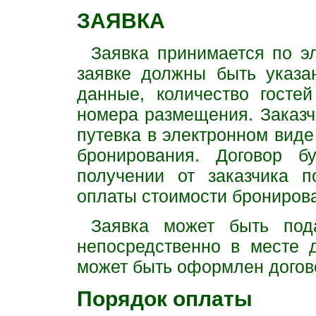
ЗАЯВКА
Заявка принимается по эл
заявке должны быть указа
данные, количество гостей
номера размещения. Заказч
путевка в электронном виде
бронирования. Договор б
получении от заказчика п
оплаты стоимости брониров
Заявка может быть под
непосредственно в месте 
может быть оформлен догов
Порядок оплаты