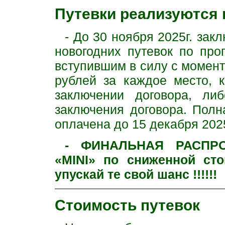
Путевки реализуются в
- До 30 ноября 2025г. за
новогодних путевок по про
вступившим в силу с момент
рублей за каждое место, 
заключении договора, л
заключения договора. Полн
оплачена до 15 декабря 2025
- ФИНАЛЬНАЯ РАСПРО
«MINI» по сниженной стоим
упускай те свой шанс !!!!!!
Стоимость путевок