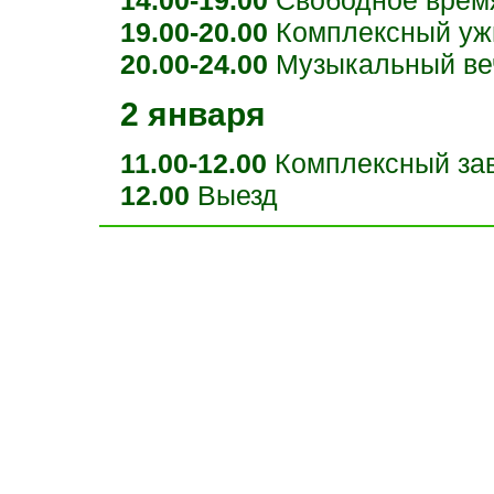
19.00-20.00
Комплексный уж
20.00-24.00
Музыкальный ве
2 января
11.00-12.00
Комплексный зав
12.00
Выезд