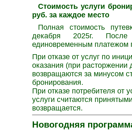
Стоимость услуги брони
руб. за каждое место
Полная стоимость путе
декабря 2025г. После 
единовременным платежом п
При отказе от услуг по иниц
оказания (при расторжении 
возвращаются за минусом ст
бронирования.
При отказе потребителя от ус
услуги считаются принятыми
возвращается.
Новогодняя программ