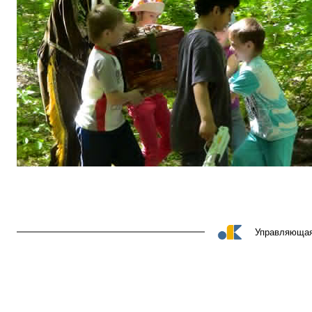
Управляющая