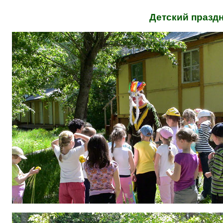
Детский праздн